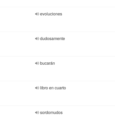
evoluciones
dudosamente
bucarán
libro en cuarto
sordomudos