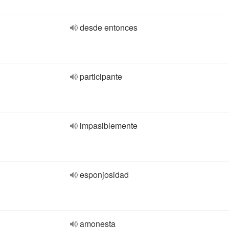
desde entonces
participante
impasiblemente
esponjosidad
amonesta