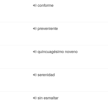
conforme
preveniente
quincuagésimo noveno
serenidad
sin esmaltar