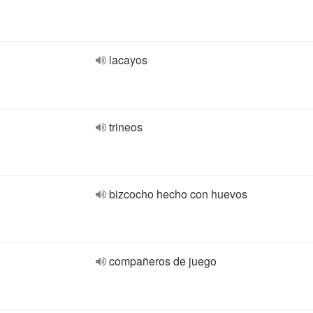
lacayos
trineos
bizcocho hecho con huevos
compañeros de juego