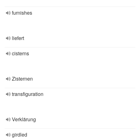
furnishes
liefert
cisterns
Zisternen
transfiguration
Verklärung
girdled