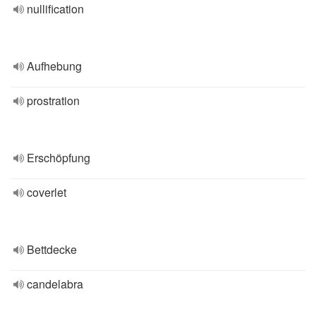
nullification
Aufhebung
prostration
Erschöpfung
coverlet
Bettdecke
candelabra