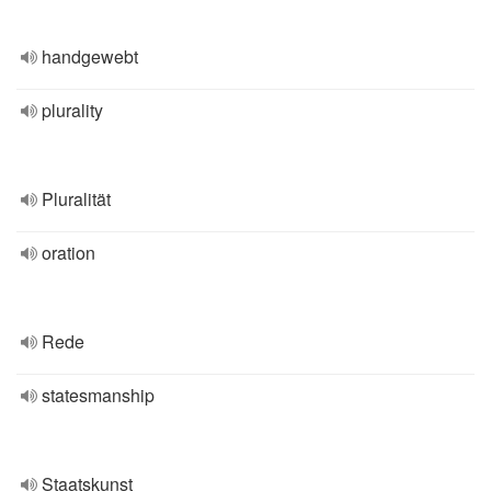
handgewebt
plurality
Pluralität
oration
Rede
statesmanship
Staatskunst