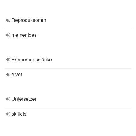
Reproduktionen
mementoes
Erinnerungsstücke
trivet
Untersetzer
skillets