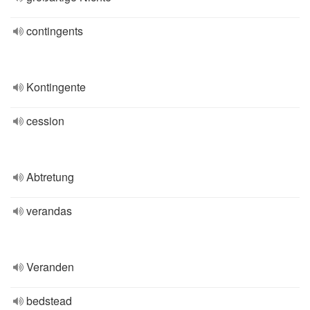
contingents
Kontingente
cession
Abtretung
verandas
Veranden
bedstead