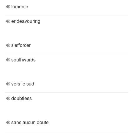
fomenté
endeavouring
s'efforcer
southwards
vers le sud
doubtless
sans aucun doute