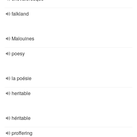
falkland
Malouines
poesy
la poésie
heritable
héritable
proffering