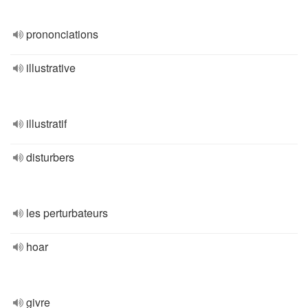
prononciations
illustrative
illustratif
disturbers
les perturbateurs
hoar
givre