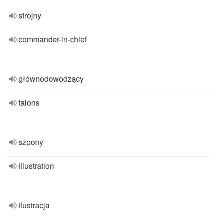
strojny
commander-in-chief
głównodowodzący
talons
szpony
illustration
ilustracja