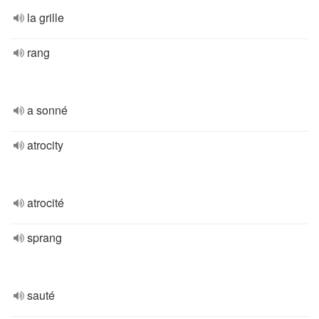
la grille
rang
a sonné
atrocity
atrocité
sprang
sauté