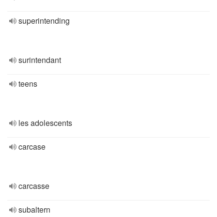
superintending
surintendant
teens
les adolescents
carcase
carcasse
subaltern