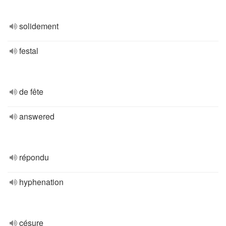
solidement
festal
de fête
answered
répondu
hyphenation
césure