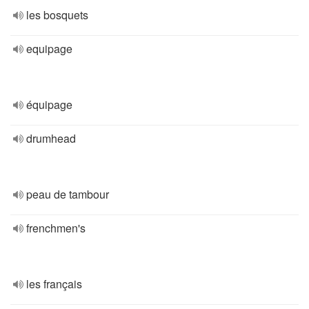
les bosquets
equipage
équipage
drumhead
peau de tambour
frenchmen's
les français