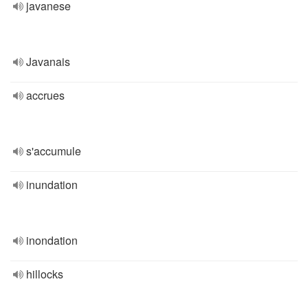
javanese
Javanais
accrues
s'accumule
inundation
inondation
hillocks