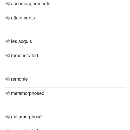
accompagnements
attainments
les acquis
remonstrated
remonté
metamorphosed
métamorphosé