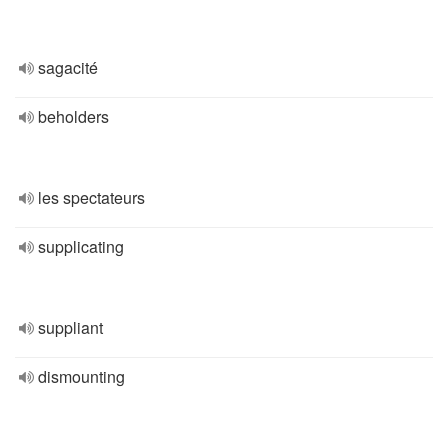
sagacité
beholders
les spectateurs
supplicating
suppliant
dismounting