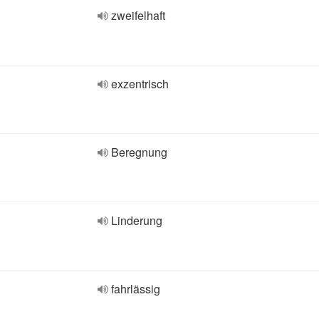
zweifelhaft
exzentrisch
Beregnung
Linderung
fahrlässig