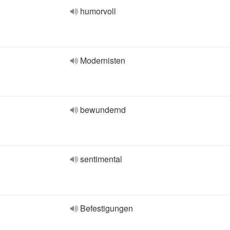
humorvoll
Modernisten
bewundernd
sentimental
Befestigungen