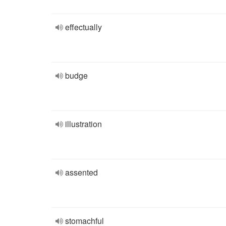
effectually
budge
illustration
assented
stomachful