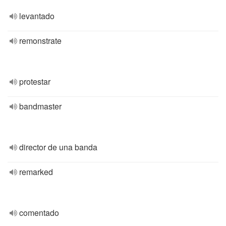
levantado
remonstrate
protestar
bandmaster
director de una banda
remarked
comentado