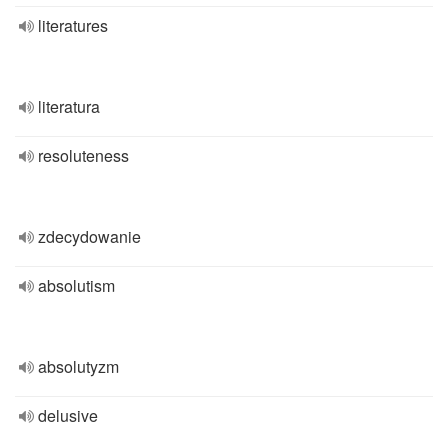
literatures
literatura
resoluteness
zdecydowanie
absolutism
absolutyzm
delusive