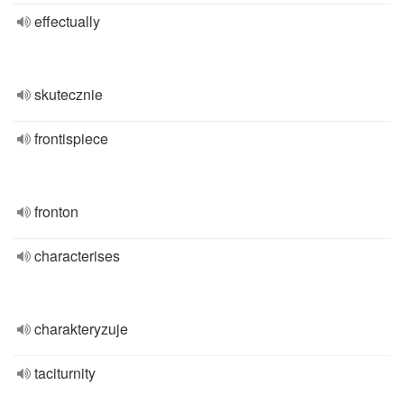
effectually
skutecznie
frontispiece
fronton
characterises
charakteryzuje
taciturnity