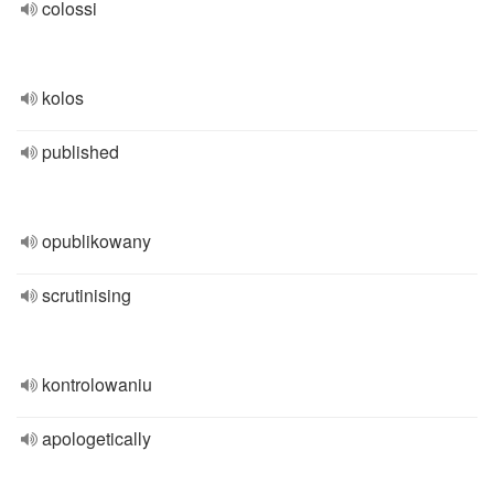
colossi
kolos
published
opublikowany
scrutinising
kontrolowaniu
apologetically