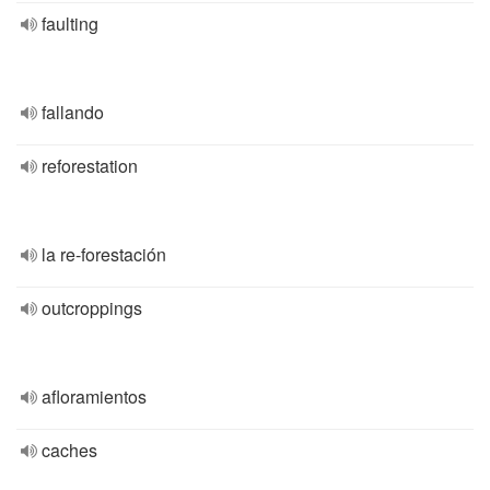
faulting
fallando
reforestation
la re-forestación
outcroppings
afloramientos
caches