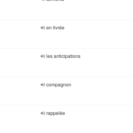
en livrée
les anticipations
compagnon
rappelée