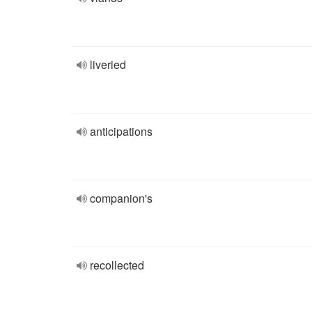
liveried
anticipations
companion's
recollected