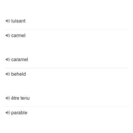
luisant
carmel
caramel
beheld
être tenu
parable