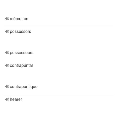
mémoires
possessors
possesseurs
contrapuntal
contrapuntique
hearer