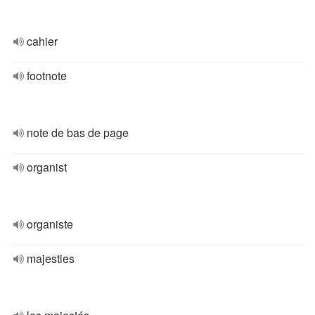
cahier
footnote
note de bas de page
organist
organiste
majesties