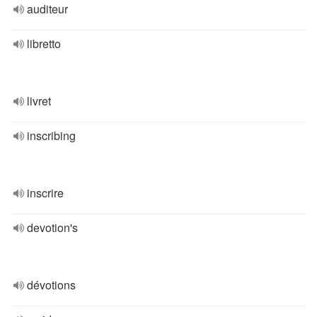
auditeur
libretto
livret
inscribing
inscrire
devotion's
dévotions