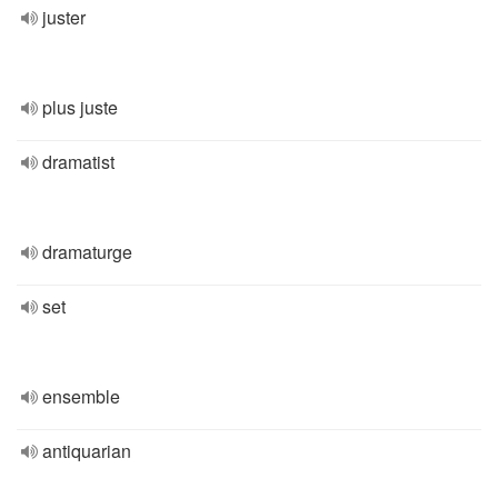
juster
plus juste
dramatist
dramaturge
set
ensemble
antiquarian