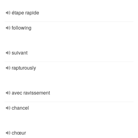
étape rapide
following
suivant
rapturously
avec ravissement
chancel
chœur