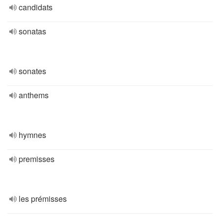
candidats
sonatas
sonates
anthems
hymnes
premisses
les prémisses