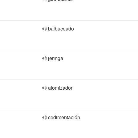
balbuceado
jeringa
atomizador
sedimentación