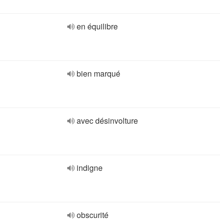
en équilibre
bien marqué
avec désinvolture
indigne
obscurité