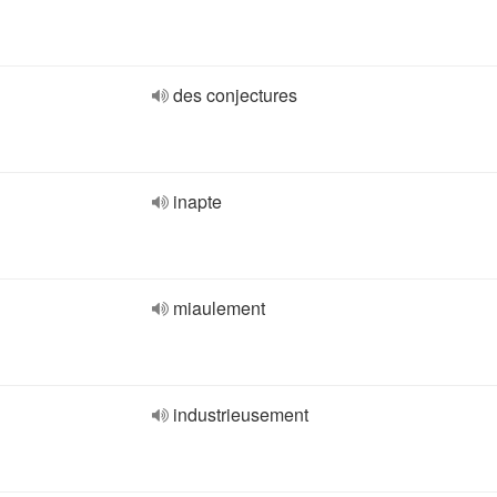
des conjectures
inapte
miaulement
industrieusement