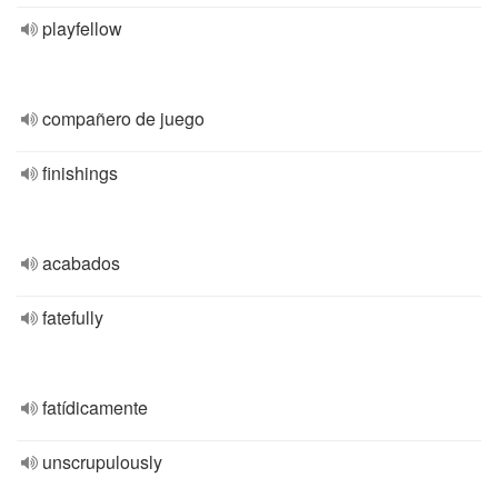
playfellow
compañero de juego
finishings
acabados
fatefully
fatídicamente
unscrupulously