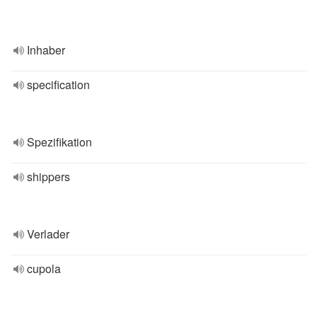
Inhaber
specification
Spezifikation
shippers
Verlader
cupola