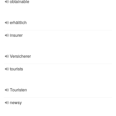
obtainable
erhältlich
insurer
Versicherer
tourists
Touristen
newsy