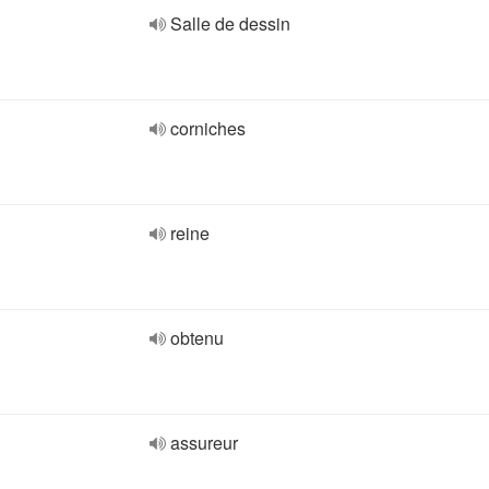
Salle de dessin
corniches
reine
obtenu
assureur