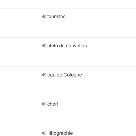
touristes
plein de nouvelles
eau de Cologne
chéri
lithographie