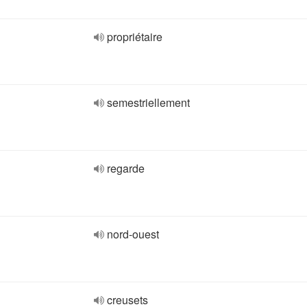
propriétaire
semestriellement
regarde
nord-ouest
creusets