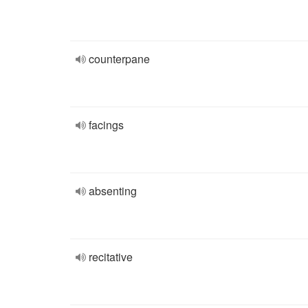
counterpane
facings
absenting
recitative