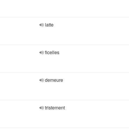
latte
ficelles
demeure
tristement