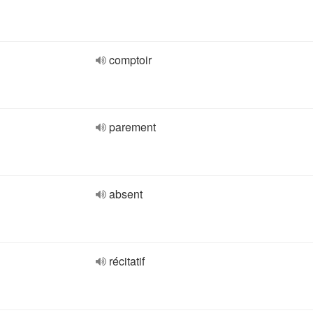
comptoir
parement
absent
récitatif