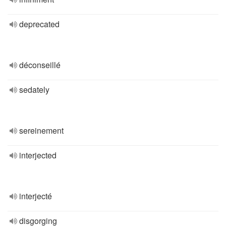
deprecated
déconseillé
sedately
sereinement
interjected
interjecté
disgorging