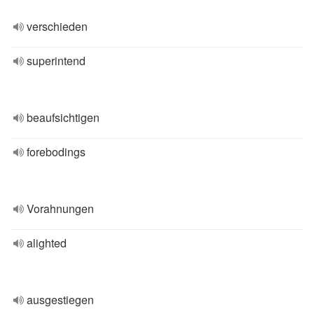
verschieden
superintend
beaufsichtigen
forebodings
Vorahnungen
alighted
ausgestiegen