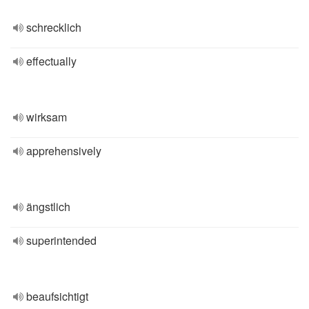
schrecklich
effectually
wirksam
apprehensively
ängstlich
superintended
beaufsichtigt