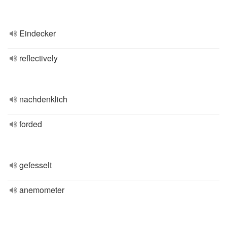
Eindecker
reflectively
nachdenklich
forded
gefesselt
anemometer