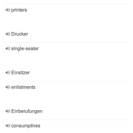
printers
Drucker
single-seater
Einsitzer
enlistments
Einberufungen
consumptives