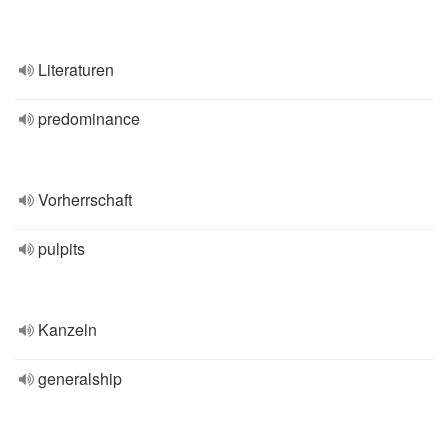
Literaturen
predominance
Vorherrschaft
pulpits
Kanzeln
generalship