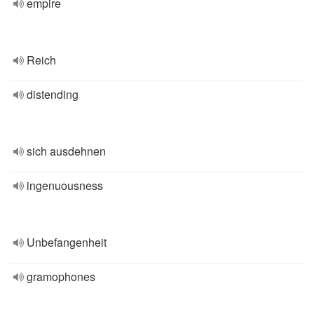
empire
Reich
distending
sich ausdehnen
ingenuousness
Unbefangenheit
gramophones