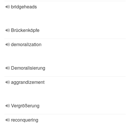
bridgeheads
Brückenköpfe
demoralization
Demoralisierung
aggrandizement
Vergrößerung
reconquering