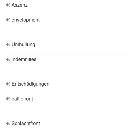
Aszenz
envelopment
Umhüllung
indemnities
Entschädigungen
battlefront
Schlachtfront