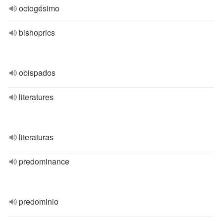
octogésimo
bishoprics
obispados
literatures
literaturas
predominance
predominio