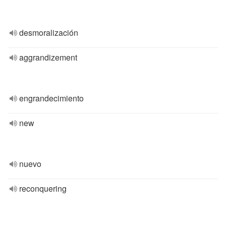
desmoralización
aggrandizement
engrandecimiento
new
nuevo
reconquering