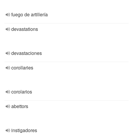
fuego de artillería
devastations
devastaciones
corollaries
corolarios
abettors
instigadores