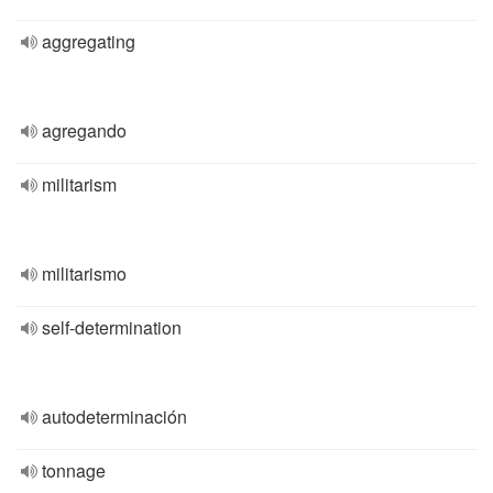
aggregating
agregando
militarism
militarismo
self-determination
autodeterminación
tonnage