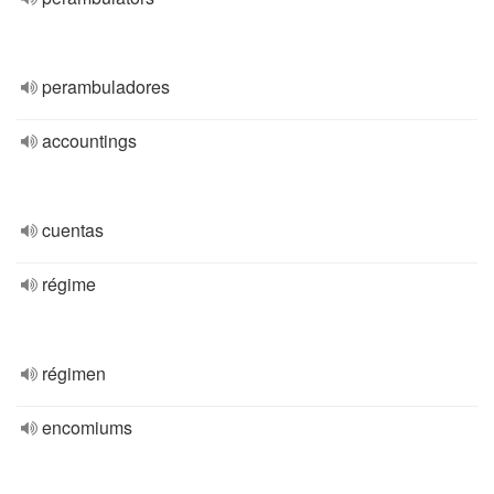
perambuladores
accountings
cuentas
régime
régimen
encomiums