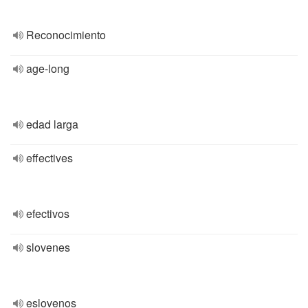
Reconocimiento
age-long
edad larga
effectives
efectivos
slovenes
eslovenos