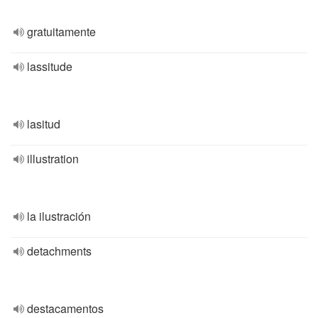
gratuitamente
lassitude
lasitud
illustration
la ilustración
detachments
destacamentos