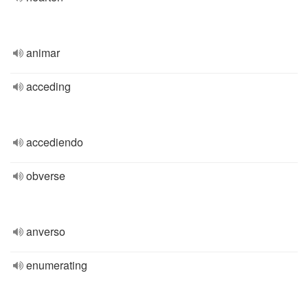
animar
acceding
accediendo
obverse
anverso
enumerating