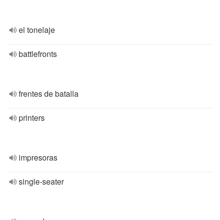
el tonelaje
battlefronts
frentes de batalla
printers
impresoras
single-seater