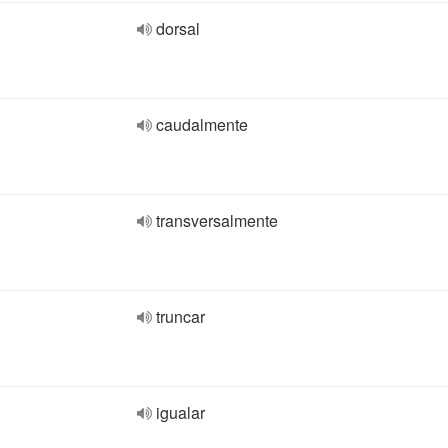
dorsal
caudalmente
transversalmente
truncar
igualar