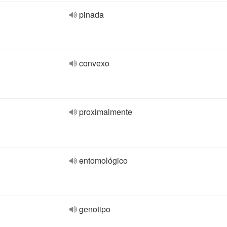
pinada
convexo
proximalmente
entomológico
genotipo