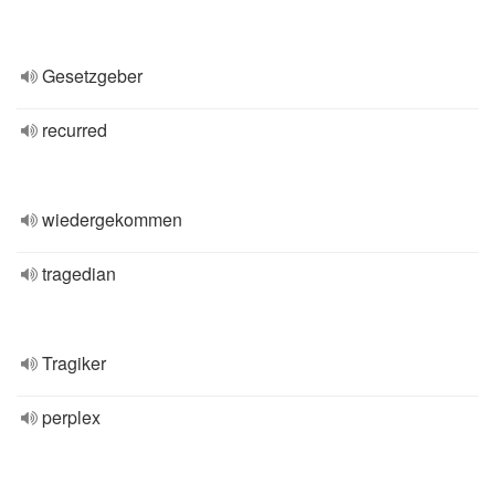
Gesetzgeber
recurred
wiedergekommen
tragedian
Tragiker
perplex