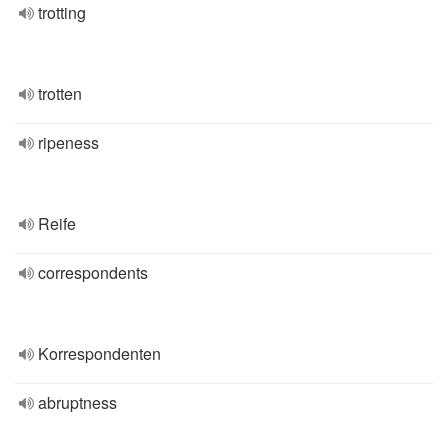
trotting
trotten
ripeness
Reife
correspondents
Korrespondenten
abruptness