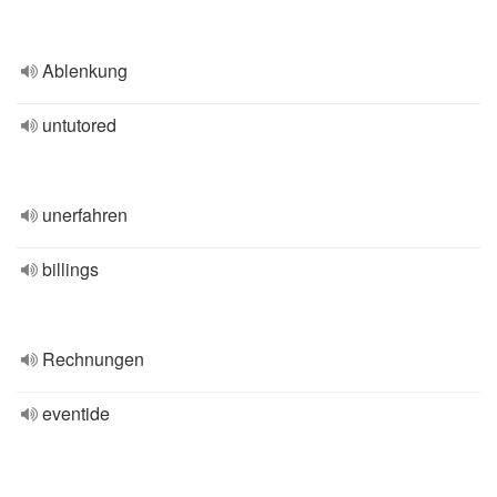
Ablenkung
untutored
unerfahren
billings
Rechnungen
eventide