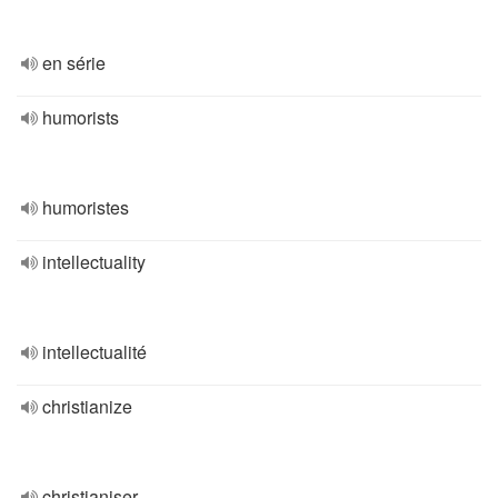
en série
humorists
humoristes
intellectuality
intellectualité
christianize
christianiser