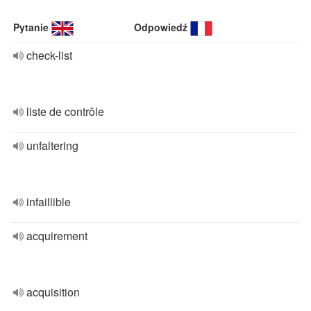
Pytanie
Odpowiedź
check-list
liste de contrôle
unfaltering
infaillible
acquirement
acquisition