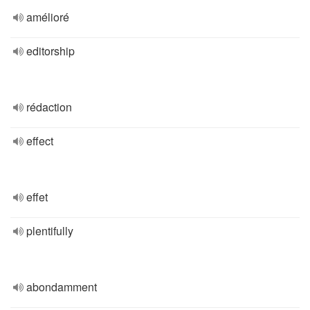
amélioré
editorship
rédaction
effect
effet
plentifully
abondamment