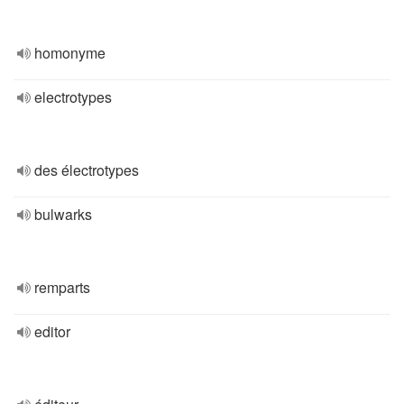
homonyme
electrotypes
des électrotypes
bulwarks
remparts
editor