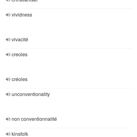
vividness
vivacité
creoles
créoles
unconventionality
non conventionnalité
kinsfolk