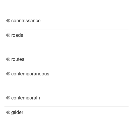
connaissance
roads
routes
contemporaneous
contemporain
gilder