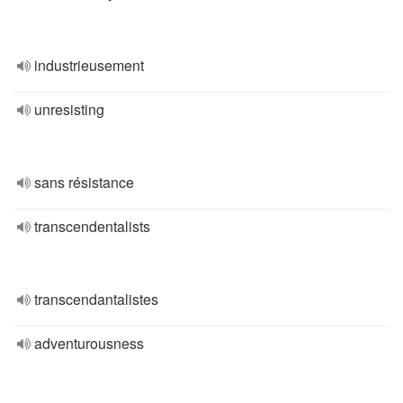
industrieusement
unresisting
sans résistance
transcendentalists
transcendantalistes
adventurousness