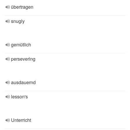
übertragen
snugly
gemütlich
persevering
ausdauernd
lesson's
Unterricht