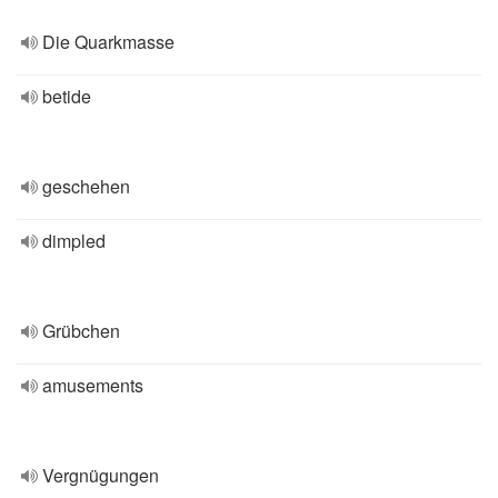
Die Quarkmasse
betide
geschehen
dimpled
Grübchen
amusements
Vergnügungen