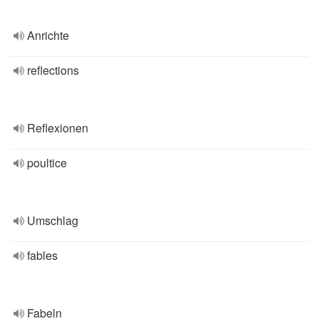
Anrichte
reflections
Reflexionen
poultice
Umschlag
fables
Fabeln