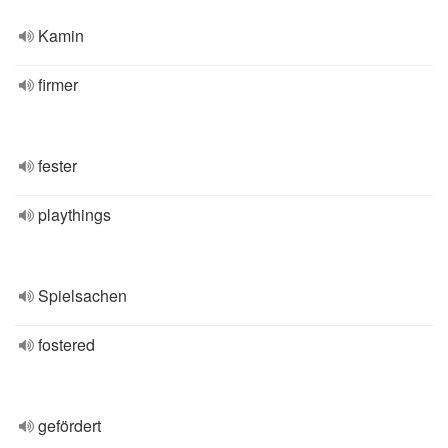
Kamin
firmer
fester
playthings
Spielsachen
fostered
gefördert