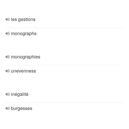
les gestions
monographs
monographies
unevenness
inégalité
burgesses