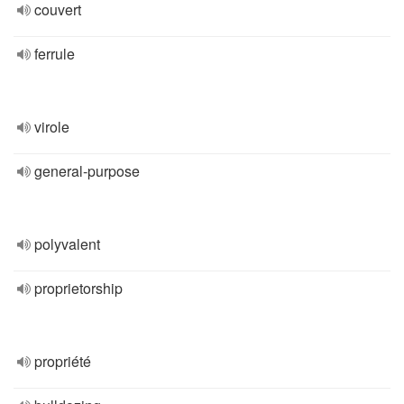
couvert
ferrule
virole
general-purpose
polyvalent
proprietorship
propriété