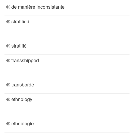
de manière inconsistante
stratified
stratifié
transshipped
transbordé
ethnology
ethnologie