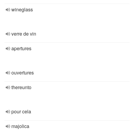
wineglass
verre de vin
apertures
ouvertures
thereunto
pour cela
majolica