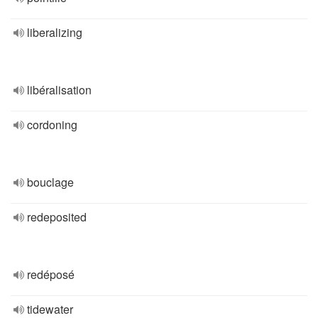
liberalizing
libéralisation
cordoning
bouclage
redeposited
redéposé
tidewater