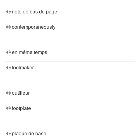
note de bas de page
contemporaneously
en même temps
toolmaker
outilleur
footplate
plaque de base