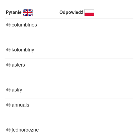
Pytanie
Odpowiedź
columbines
kolombiny
asters
astry
annuals
jednoroczne