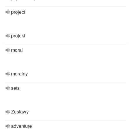
project
projekt
moral
moralny
sets
Zestawy
adventure