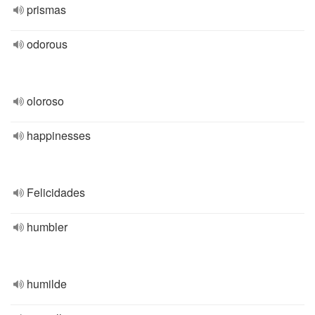
prismas
odorous
oloroso
happinesses
Felicidades
humbler
humilde