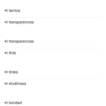
tamiza
transparencies
transparencias
tints
tintes
kindliness
bondad