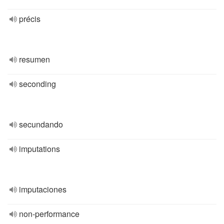
précis
resumen
seconding
secundando
imputations
imputaciones
non-performance