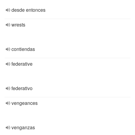
desde entonces
wrests
contiendas
federative
federativo
vengeances
venganzas