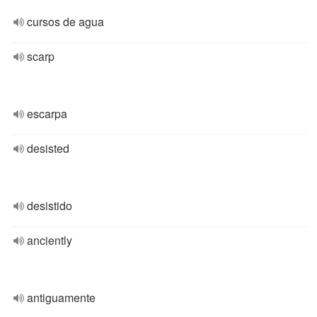
cursos de agua
scarp
escarpa
desisted
desistido
anciently
antiguamente