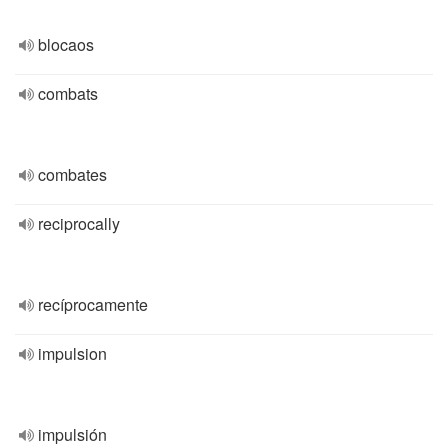
blocaos
combats
combates
reciprocally
recíprocamente
impulsion
impulsión