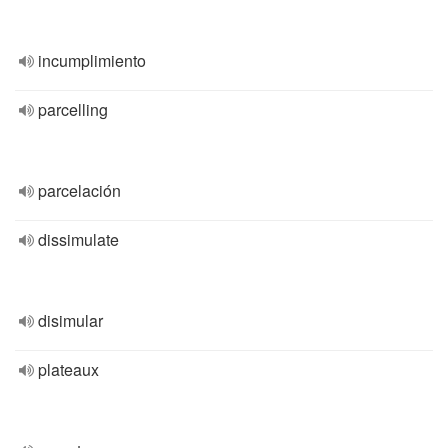
incumplimiento
parcelling
parcelación
dissimulate
disimular
plateaux