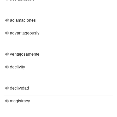
aclamaciones
advantageously
ventajosamente
declivity
declividad
magistracy