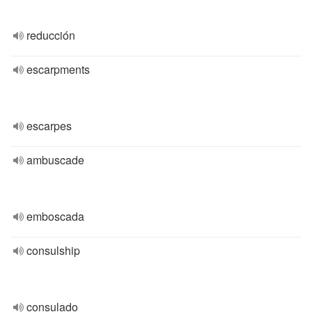
reducción
escarpments
escarpes
ambuscade
emboscada
consulship
consulado