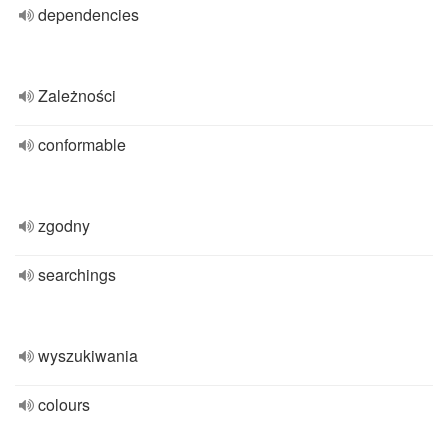
dependencies
Zależności
conformable
zgodny
searchings
wyszukiwania
colours