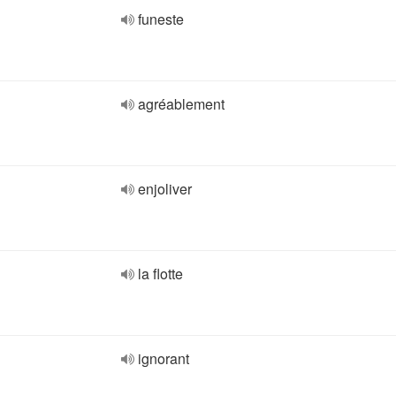
funeste
agréablement
enjoliver
la flotte
ignorant