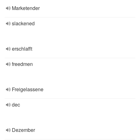
Marketender
slackened
erschlafft
freedmen
Freigelassene
dec
Dezember