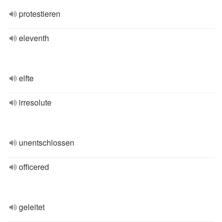
protestieren
eleventh
elfte
irresolute
unentschlossen
officered
geleitet