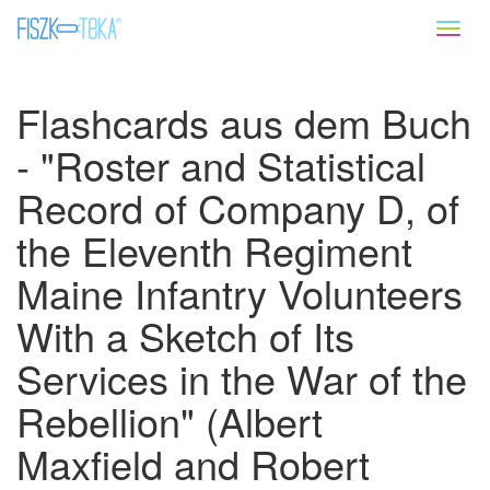
Toggl
naviga
Flashcards aus dem Buch
- "Roster and Statistical
Record of Company D, of
the Eleventh Regiment
Maine Infantry Volunteers
With a Sketch of Its
Services in the War of the
Rebellion" (Albert
Maxfield and Robert