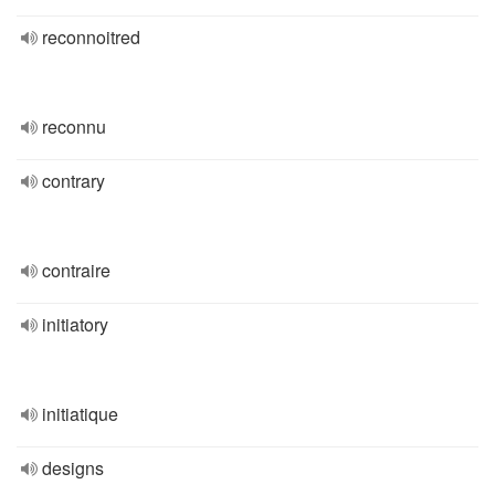
reconnoitred
reconnu
contrary
contraire
initiatory
initiatique
designs