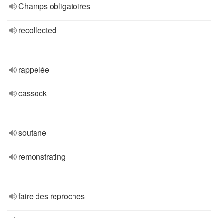
Champs obligatoires
recollected
rappelée
cassock
soutane
remonstrating
faire des reproches