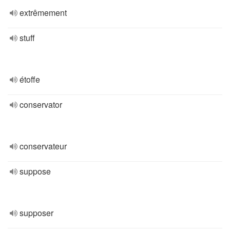
extrêmement
stuff
étoffe
conservator
conservateur
suppose
supposer