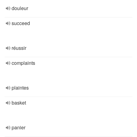
douleur
succeed
réussir
complaints
plaintes
basket
panier