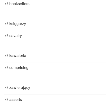
booksellers
księgarzy
cavalry
kawaleria
comprising
zawierający
asserts