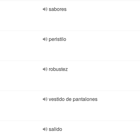
sabores
peristilo
robustez
vestido de pantalones
salido