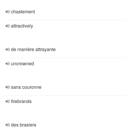
chastement
attractively
de manière attrayante
uncrowned
sans couronne
firebrands
des brasiers