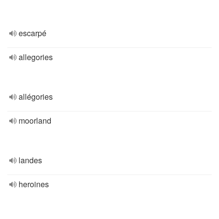
escarpé
allegories
allégories
moorland
landes
heroines