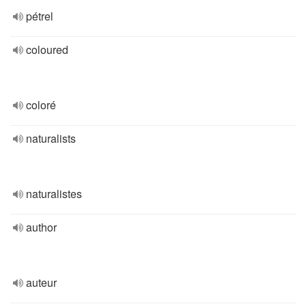
pétrel
coloured
coloré
naturalists
naturalistes
author
auteur