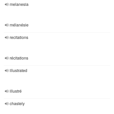
melanesia
mélanésie
recitations
récitations
illustrated
illustré
chastely