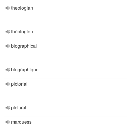
theologian
théologien
biographical
biographique
pictorial
pictural
marquess