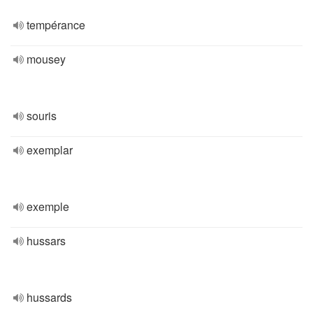
tempérance
mousey
souris
exemplar
exemple
hussars
hussards