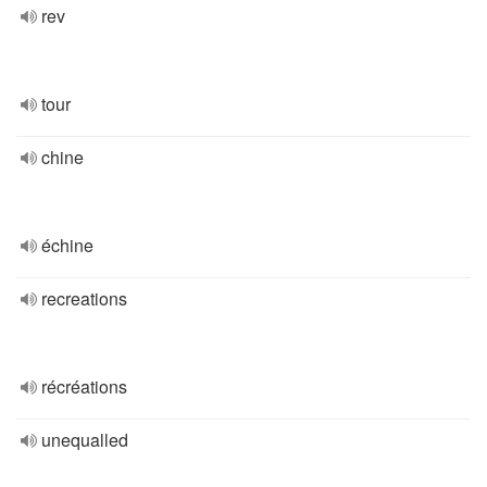
rev
tour
chine
échine
recreations
récréations
unequalled