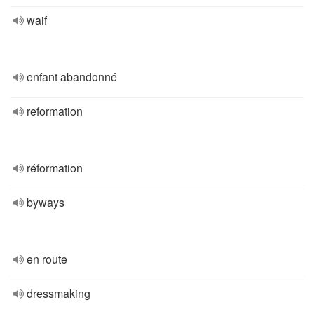
waif
enfant abandonné
reformation
réformation
byways
en route
dressmaking