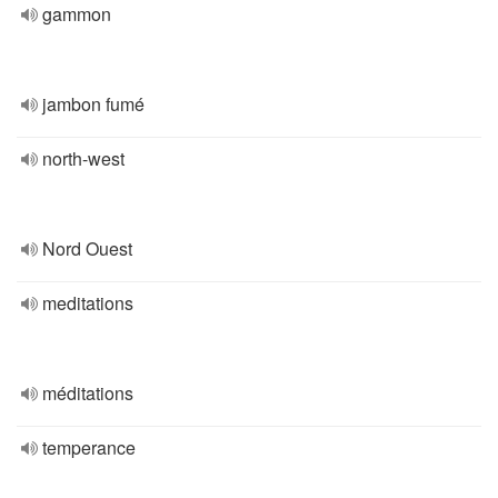
gammon
jambon fumé
north-west
Nord Ouest
meditations
méditations
temperance