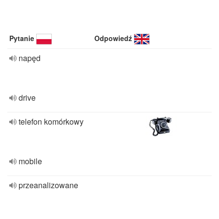
Pytanie
Odpowiedź
napęd
drive
telefon komórkowy
mobile
przeanalizowane