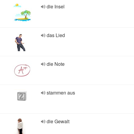
die Insel
das Lied
die Note
stammen aus
die Gewalt