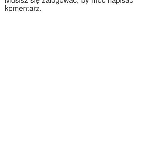
komentarz.