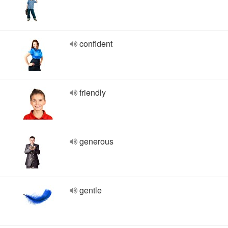
confident
friendly
generous
gentle