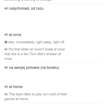
natychmiast, od razu
at once
also: immediately, right away, right off
Put that down at once!/I knew at once
that she is a liar./Tom didn't answer at
once.
na swojej połowie (na boisku)
at home
This team likes to play out most of their
games at home.