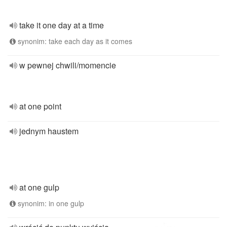
take it one day at a time
synonim: take each day as it comes
w pewnej chwili/momencie
at one point
jednym haustem
at one gulp
synonim: in one gulp