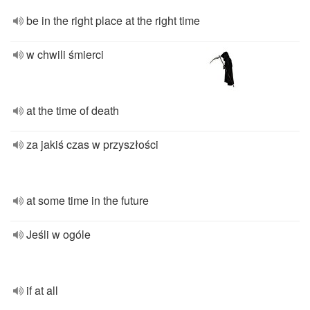
be in the right place at the right time
w chwili śmierci
at the time of death
za jakiś czas w przyszłości
at some time in the future
Jeśli w ogóle
if at all