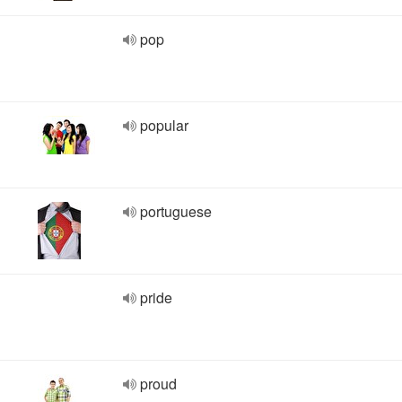
pop
popular
portuguese
pride
proud