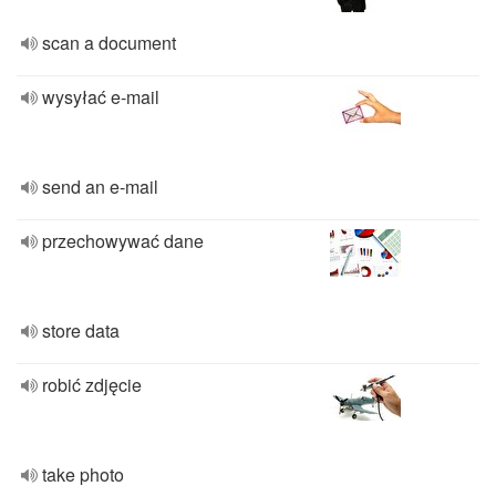
scan a document
wysyłać e-mail
send an e-mail
przechowywać dane
store data
robić zdjęcie
take photo