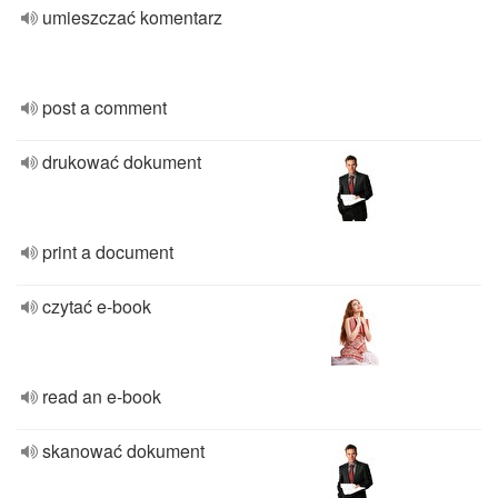
umieszczać komentarz
post a comment
drukować dokument
print a document
czytać e-book
read an e-book
skanować dokument