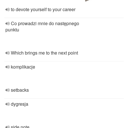
to devote yourself to your career
Co prowadzi mnie do następnego
punktu
Which brings me to the next point
komplikacje
setbacks
dygresja
side note