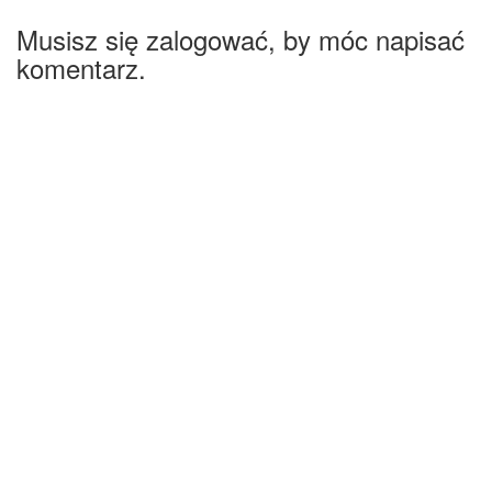
Musisz się zalogować, by móc napisać
komentarz.